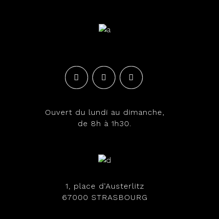
Ouvert du lundi au dimanche,
de 8h à 1h30.
1, place d'Austerlitz
67000 STRASBOURG