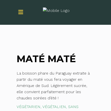
MATÉ MATÉ
La boisson phare du Paraguay extraite à
partir du maté vous fera voyager en
Amérique de Sud. Légèrement sucrée,
elle convient parfaitement pour les
chaudes soirées d’été !
VÉGÉTARIEN, VÉGÉTALIEN, SANS